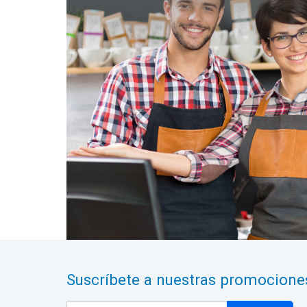
Suscríbete a nuestras promocione