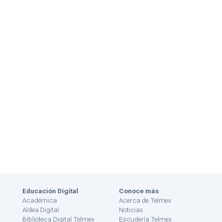
Educación Digital
Conoce más
Académica
Acerca de Telmex
Aldea Digital
Noticias
Biblioteca Digital Telmex
Escudería Telmex