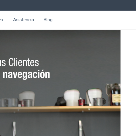
ex
Asistencia
Blog