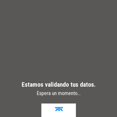
Saltar al contenido
Estamos validando tus datos.
Espera un momento...