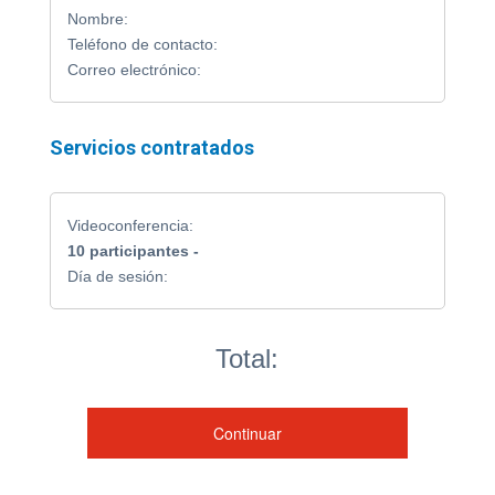
Nombre:
Teléfono de contacto:
Correo electrónico:
Servicios contratados
Videoconferencia:
10
participantes -
Día de sesión:
Total: