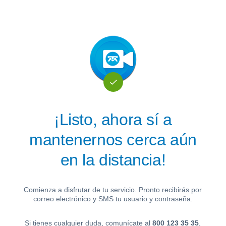
Saltar al contenido
¡Listo, ahora sí a
mantenernos cerca aún
en la distancia!
Comienza a disfrutar de tu servicio. Pronto recibirás por
correo electrónico y SMS tu usuario y contraseña.
Si tienes cualquier duda, comunícate al
800 123 35 35
,