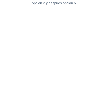
opción 2 y después opción 5.