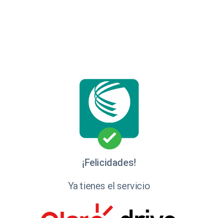
Saltar al contenido
¡Felicidades!
Ya tienes el servicio