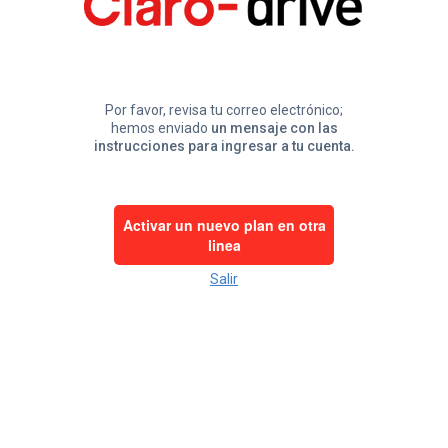
Por favor, revisa tu correo electrónico;
hemos enviado
un mensaje con las
instrucciones para ingresar a tu cuenta.
Salir