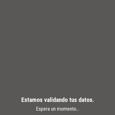
Estamos validando tus datos.
Espera un momento...