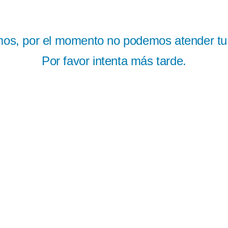
mos, por el momento no podemos atender tu s
Por favor intenta más tarde.